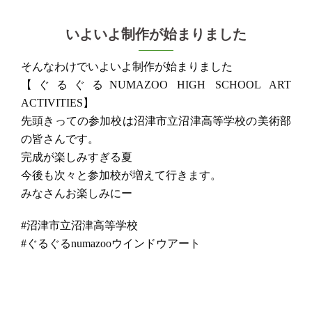
いよいよ制作が始まりました
そんなわけでいよいよ制作が始まりました
【ぐるぐるNUMAZOO HIGH SCHOOL ART
ACTIVITIES】
先頭きっての参加校は沼津市立沼津高等学校の美術部
の皆さんです。
完成が楽しみすぎる夏
今後も次々と参加校が増えて行きます。
みなさんお楽しみにー
#沼津市立沼津高等学校
#ぐるぐるnumazooウインドウアート