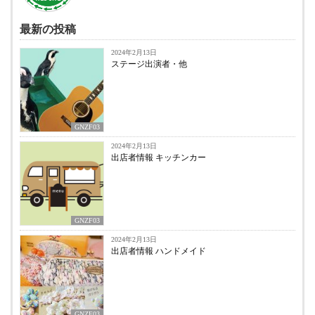
最新の投稿
2024年2月13日
ステージ出演者・他
GNZF03
2024年2月13日
出店者情報 キッチンカー
GNZF03
2024年2月13日
出店者情報 ハンドメイド
GNZF03