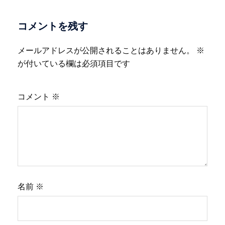
シ
ョ
コメントを残す
ン
メールアドレスが公開されることはありません。
※
が付いている欄は必須項目です
コメント
※
名前
※