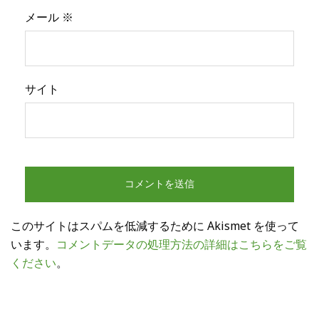
メール
※
サイト
このサイトはスパムを低減するために Akismet を使って
います。
コメントデータの処理方法の詳細はこちらをご覧
ください
。