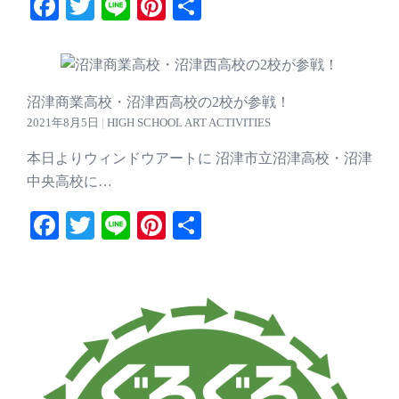
Facebook
Twitter
Line
Pinterest
共
有
沼津商業高校・沼津西高校の2校が参戦！
2021年8月5日
|
HIGH SCHOOL ART ACTIVITIES
本日よりウィンドウアートに 沼津市立沼津高校・沼津
中央高校に…
Facebook
Twitter
Line
Pinterest
共
有