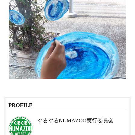
PROFILE
ぐるぐるNUMAZOO実行委員会