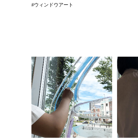
#ウィンドウアート