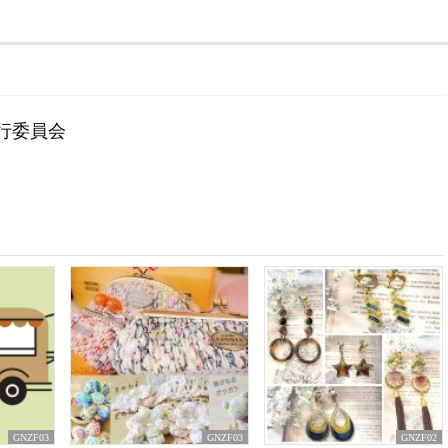
実行委員会
GNZF03
GNZF03
GNZF02