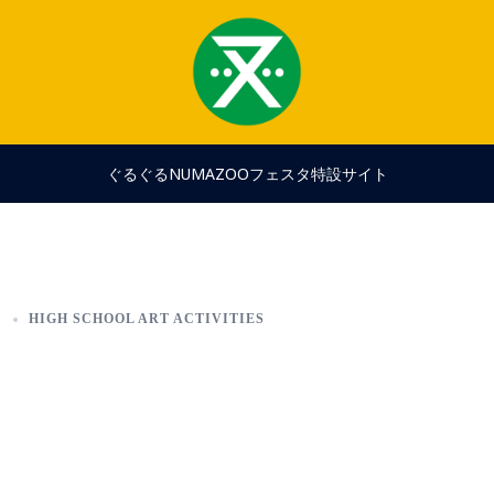
ぐるぐるNUMAZOOフェスタ特設サイト
日
HIGH SCHOOL ART ACTIVITIES