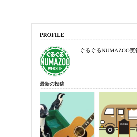
PROFILE
ぐるぐるNUMAZOO
最新の投稿