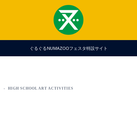
ぐるぐるNUMAZOOフェスタ特設サイト
日
HIGH SCHOOL ART ACTIVITIES