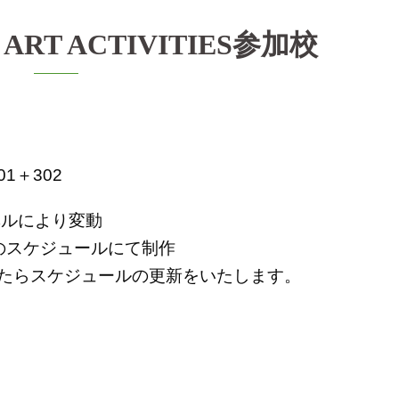
 ART ACTIVITIES参加校
1＋302
ルにより変動
のスケジュールにて制作
たらスケジュールの更新をいたします。