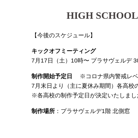
HIGH SCHOOL
【今後のスケジュール】
キックオフミーティング
7月17日（土）10時〜 プラサヴェルデ 30
制作開始予定日
※コロナ県内警戒レベ
7月末日より（主に夏休み期間）各高校
※各高校の制作予定日が決定いたしまし
制作場所
：プラサヴェルデ1階 北側窓