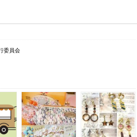
実行委員会