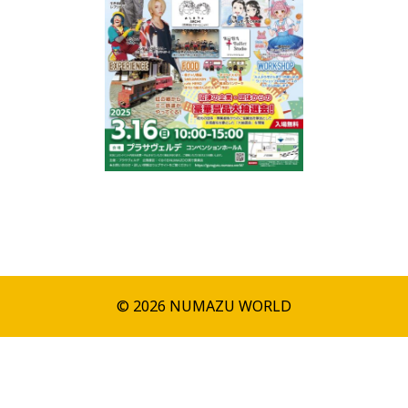
© 2026 NUMAZU WORLD