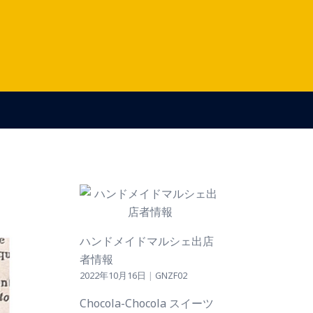
ハンドメイドマルシェ出店
者情報
2022年10月16日
|
GNZF02
Chocola-Chocola スイーツ