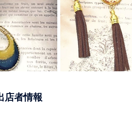
出店者情報