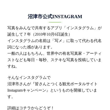
沼津市公式INSTAGRAM
写真をみんなで共有するアプリ「インスタグラム」が
誕生して７年（2010年10月6日誕生）
インスタグラムの名前は「写メ」に取って代わる代名
詞になった感があります。
一般の人はもちろん、世界中の有名写真家・アーティ
ストなども毎日・毎秒、ステキな写真を投稿していま
すね。
そんなインスタグラムで
沼津市さんが『皆さんとつくる観光ポータルサイト
Instagramキャンペーン』というものを開催していま
す。
詳細はコチラからどうぞ！