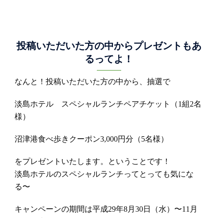
投稿いただいた方の中からプレゼントもあ
るってよ！
なんと！投稿いただいた方の中から、抽選で
淡島ホテル スペシャルランチペアチケット（1組2名
様）
沼津港食べ歩きクーポン3,000円分（5名様）
をプレゼントいたします。ということです！
淡島ホテルのスペシャルランチってとっても気にな
る〜
キャンペーンの期間は平成29年8月30日（水）〜11月