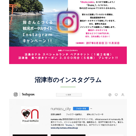
沼津市のインスタグラム