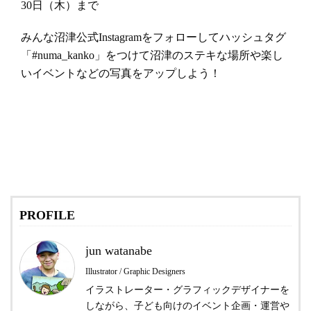
30日（木）まで
みんな沼津公式Instagramをフォローしてハッシュタグ
「#numa_kanko」をつけて沼津のステキな場所や楽し
いイベントなどの写真をアップしよう！
PROFILE
jun watanabe
Illustrator / Graphic Designers
イラストレーター・グラフィックデザイナーを
しながら、子ども向けのイベント企画・運営や