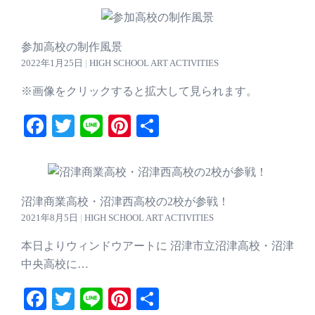
参加高校の制作風景
2022年1月25日
|
HIGH SCHOOL ART ACTIVITIES
※画像をクリックすると拡大して見られます。
Facebook
Twitter
Line
Pinterest
共
有
沼津商業高校・沼津西高校の2校が参戦！
2021年8月5日
|
HIGH SCHOOL ART ACTIVITIES
本日よりウィンドウアートに 沼津市立沼津高校・沼津
中央高校に…
Facebook
Twitter
Line
Pinterest
共