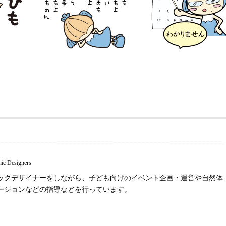
phic Designers
ックデザイナーをしながら、子ども向けのイベント企画・運営や自然体
ーションなどの指導などを行っています。