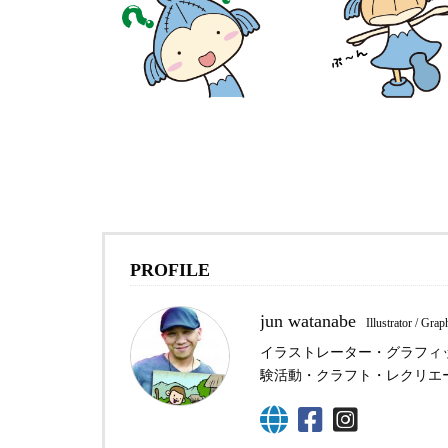
PROFILE
jun watanabe
Illustrator / Gra
イラストレーター・グラフィ
験活動・クラフト・レクリエ