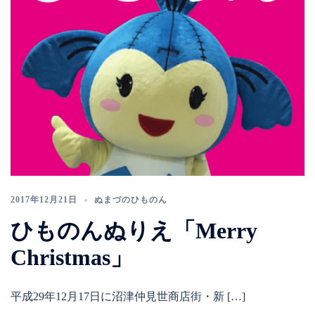
2017年12月21日
ぬまづのひものん
ひものんぬりえ「Merry
Christmas」
平成29年12月17日に沼津仲見世商店街・新 […]