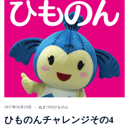
2017年10月24日
ぬまづのひものん
ひものんチャレンジその4