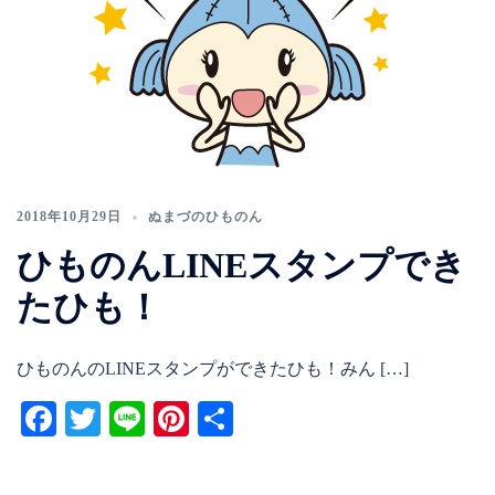
2018年10月29日
ぬまづのひものん
ひものんLINEスタンプでき
たひも！
ひものんのLINEスタンプができたひも！みん […]
Facebook
Twitter
Line
Pinterest
共
有