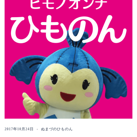
2017年10月24日
ぬまづのひものん