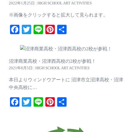
2022年1月25日
|
HIGH SCHOOL ART ACTIVITIES
※画像をクリックすると拡大して見られます。
Facebook
Twitter
Line
Pinterest
共
有
沼津商業高校・沼津西高校の2校が参戦！
2021年8月5日
|
HIGH SCHOOL ART ACTIVITIES
本日よりウィンドウアートに 沼津市立沼津高校・沼津
中央高校に…
Facebook
Twitter
Line
Pinterest
共
有