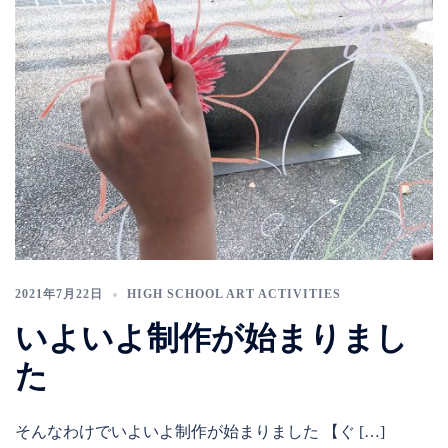
2021年7月22日
HIGH SCHOOL ART ACTIVITIES
いよいよ制作が始まりまし
た
そんなわけでいよいよ制作が始まりました 【ぐ […]