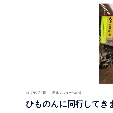
2017年7月7日
沼津マスターへの道
ひものんに同行してき