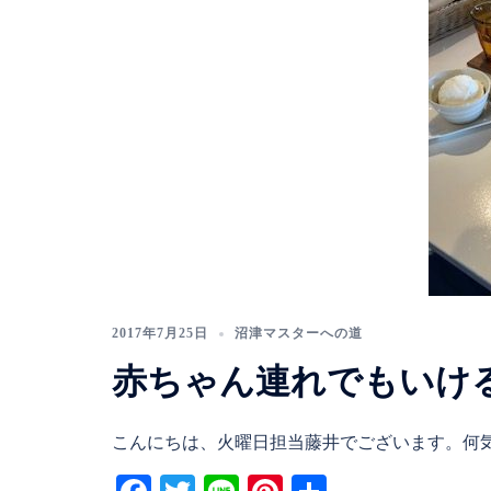
2017年7月25日
沼津マスターへの道
赤ちゃん連れでもいけ
こんにちは、火曜日担当藤井でございます。何気 