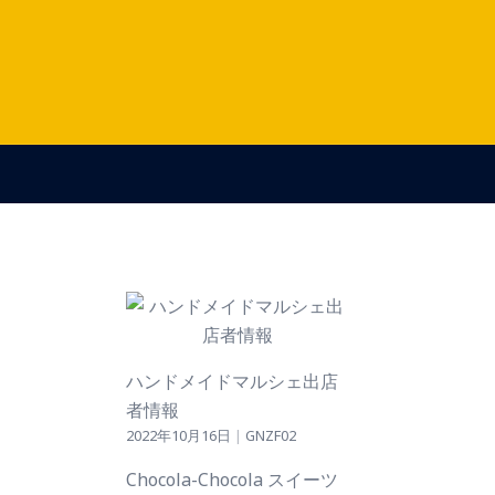
ハンドメイドマルシェ出店
者情報
2022年10月16日
|
GNZF02
Chocola-Chocola スイーツ