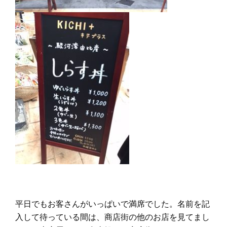
平日でもお客さんがいっぱいで満席でした。名前を記
入して待っている間は、商店街の他のお店を見てまし