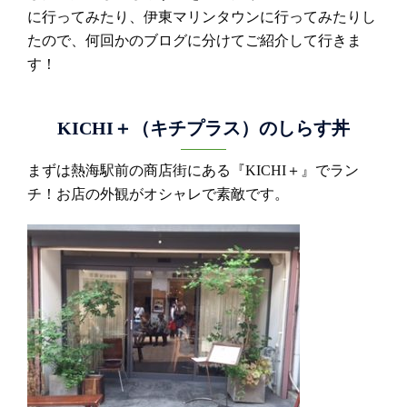
に行ってみたり、伊東マリンタウンに行ってみたりし
たので、何回かのブログに分けてご紹介して行きま
す！
KICHI＋（キチプラス）のしらす丼
まずは熱海駅前の商店街にある『KICHI＋』でラン
チ！お店の外観がオシャレで素敵です。