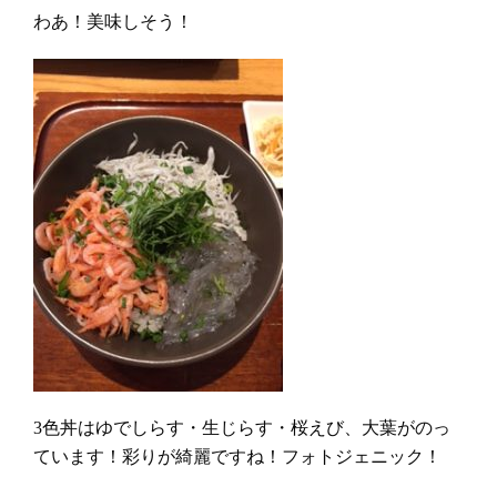
わあ！美味しそう！
3色丼はゆでしらす・生じらす・桜えび、大葉がのっ
ています！彩りが綺麗ですね！フォトジェニック！