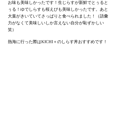
お味も美味しかったです！生じらすが新鮮でとぅると
ぅる！ゆでしらすも桜えびも美味しかったです。あと
大葉がきいていてさっぱりと食べられました！（語彙
力がなくて美味しいしか言えない自分が恥ずかしい
笑）
熱海に行った際はKICHI＋のしらす丼おすすめです！