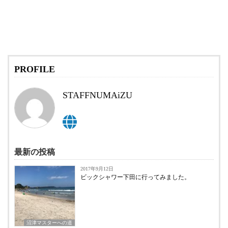
PROFILE
STAFFNUMAiZU
最新の投稿
2017年9月12日
ビックシャワー下田に行ってみました。
沼津マスターへの道