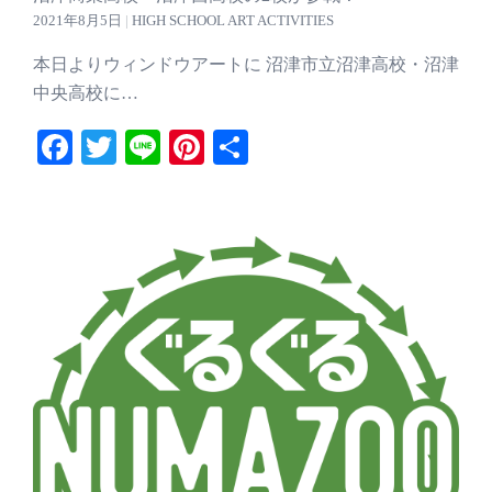
2021年8月5日
|
HIGH SCHOOL ART ACTIVITIES
本日よりウィンドウアートに 沼津市立沼津高校・沼津
中央高校に…
Facebook
Twitter
Line
Pinterest
共
有