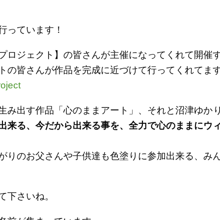
行っています！
プロジェクト】の皆さんが主催になってくれて開催
トの皆さんが作品を完成に近づけて行ってくれてま
oject
生み出す作品「心のままアート」、
それと
沼津ゆか
出来る、今だから出来る事を、全力で心のままにウ
がりのお父さんや子供達も色塗りに参加出来る、み
て下さいね。