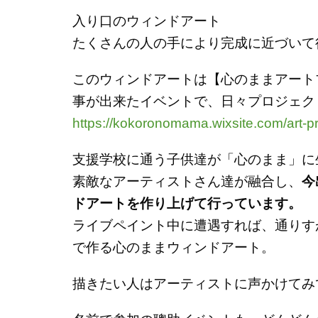
入り口のウィンドアート
たくさんの人の手により完成に近づいて
このウィンドアートは
【心のままアート
事が出来たイベントで、
日々プロジェク
https://kokoronomama.wixsite.com/art-pr
支援学校に通う子供達が「心のまま」に
素敵なアーティストさん達が融合し、
今
ドアートを作り上げて行っています。
ライブペイント中に遭遇すれば、通りす
で作る心のままウィンドアート。
描きたい人はアーティストに声かけてみ