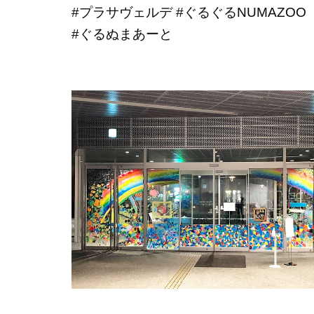
#プラサヴェルデ
#ぐるぐるNUMAZOO
#ぐるぬまあーと