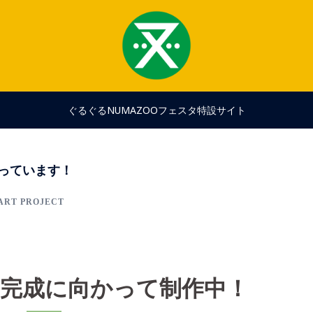
ぐるぐるNUMAZOOフェスタ特設サイト
っています！
ART PROJECT
完成に向かって制作中！