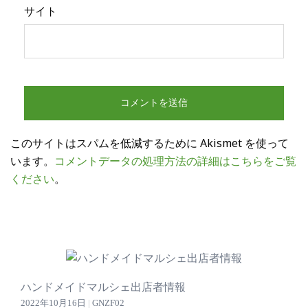
サイト
このサイトはスパムを低減するために Akismet を使って
います。
コメントデータの処理方法の詳細はこちらをご覧
ください
。
ハンドメイドマルシェ出店者情報
2022年10月16日
|
GNZF02