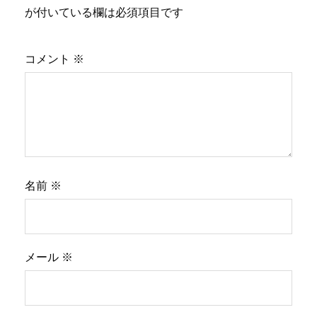
ン
が付いている欄は必須項目です
コメント
※
名前
※
メール
※