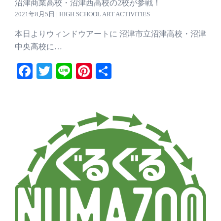
沼津商業高校・沼津西高校の2校が参戦！
2021年8月5日
|
HIGH SCHOOL ART ACTIVITIES
本日よりウィンドウアートに 沼津市立沼津高校・沼津
中央高校に…
Facebook
Twitter
Line
Pinterest
共
有