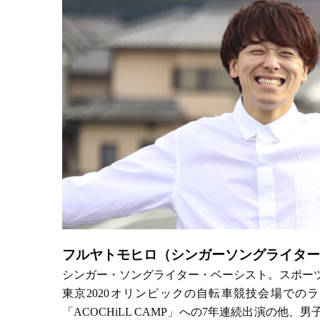
フルヤトモヒロ（シンガーソングライター
シンガー・ソングライター・ベーシスト。スポーツ
東京2020オリンピックの自転車競技会場での
「ACOCHiLL CAMP」への7年連続出演の他