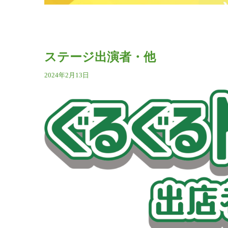
ステージ出演者・他
2024年2月13日