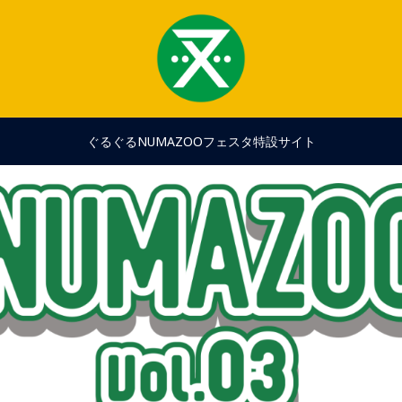
ぐるぐるNUMAZOOフェスタ特設サイト