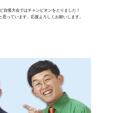
のど自慢大会ではチャンピオンをとりました！
と思っています。応援よろしくお願いします。