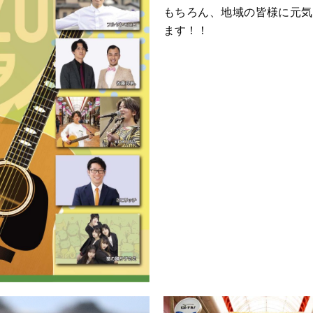
もちろん、地域の皆様に元気
ます！！