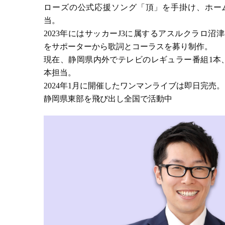
ローズの公式応援ソング「頂」を手掛け、ホー
当。
2023年にはサッカーJ3に属するアスルクラロ沼津
をサポーターから歌詞とコーラスを募り制作。
現在、静岡県内外でテレビのレギュラー番組1本
本担当。
2024年1月に開催したワンマンライブは即日完売。
静岡県東部を飛び出し全国で活動中