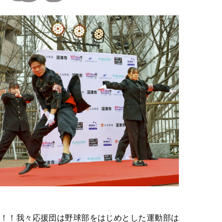
！！我々応援団は野球部をはじめとした運動部は