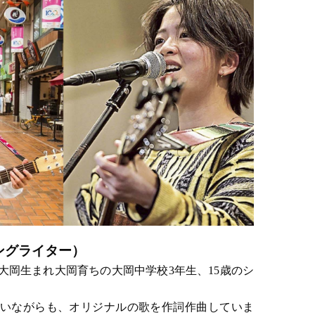
ングライター）
大岡生まれ大岡育ちの大岡中学校3年生、15歳のシ
いながらも、オリジナルの歌を作詞作曲していま