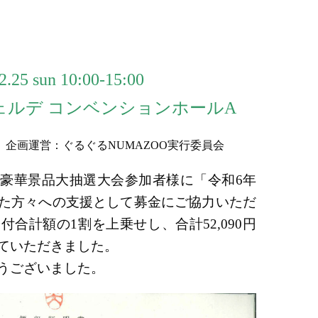
2.25 sun 10:00-15:00
ェルデ コンベンションホールA
企画運営：ぐるぐるNUMAZOO実行委員会
豪華景品大抽選大会参加者様に「令和6年
た方々への支援として募金にご協力いただ
合計額の1割を上乗せし、合計52,090円
ていただきました。
うございました。