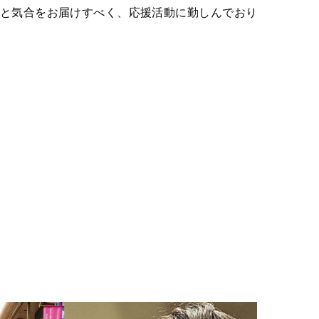
と気合をお届けすべく、応援活動に勤しんでおり